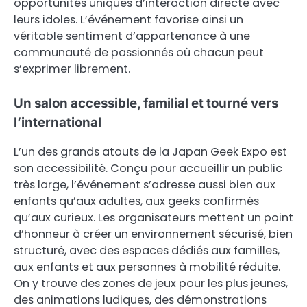
opportunités uniques d’interaction directe avec
leurs idoles. L’événement favorise ainsi un
véritable sentiment d’appartenance à une
communauté de passionnés où chacun peut
s’exprimer librement.
Un salon accessible, familial et tourné vers
l’international
L’un des grands atouts de la Japan Geek Expo est
son accessibilité. Conçu pour accueillir un public
très large, l’événement s’adresse aussi bien aux
enfants qu’aux adultes, aux geeks confirmés
qu’aux curieux. Les organisateurs mettent un point
d’honneur à créer un environnement sécurisé, bien
structuré, avec des espaces dédiés aux familles,
aux enfants et aux personnes à mobilité réduite.
On y trouve des zones de jeux pour les plus jeunes,
des animations ludiques, des démonstrations