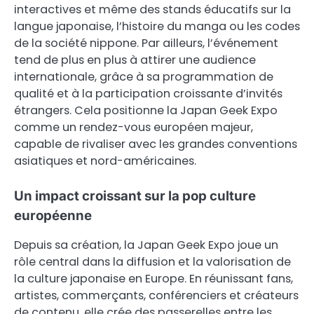
interactives et même des stands éducatifs sur la
langue japonaise, l’histoire du manga ou les codes
de la société nippone. Par ailleurs, l’événement
tend de plus en plus à attirer une audience
internationale, grâce à sa programmation de
qualité et à la participation croissante d’invités
étrangers. Cela positionne la Japan Geek Expo
comme un rendez-vous européen majeur,
capable de rivaliser avec les grandes conventions
asiatiques et nord-américaines.
Un impact croissant sur la pop culture
européenne
Depuis sa création, la Japan Geek Expo joue un
rôle central dans la diffusion et la valorisation de
la culture japonaise en Europe. En réunissant fans,
artistes, commerçants, conférenciers et créateurs
de contenu, elle crée des passerelles entre les