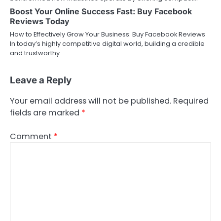
Boost Your Online Success Fast: Buy Facebook
Reviews Today
How to Effectively Grow Your Business: Buy Facebook Reviews
In today’s highly competitive digital world, building a credible
and trustworthy…
Leave a Reply
Your email address will not be published.
Required
fields are marked
*
Comment
*