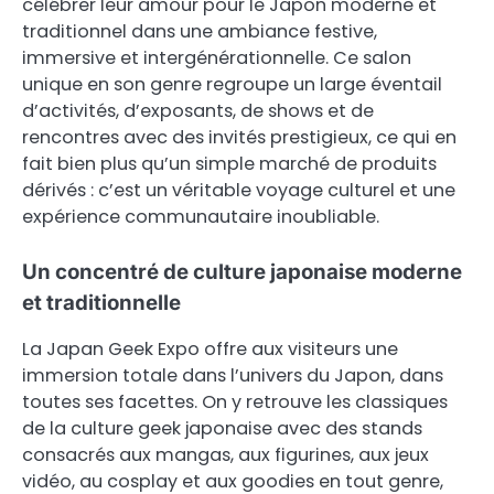
célébrer leur amour pour le Japon moderne et
traditionnel dans une ambiance festive,
immersive et intergénérationnelle. Ce salon
unique en son genre regroupe un large éventail
d’activités, d’exposants, de shows et de
rencontres avec des invités prestigieux, ce qui en
fait bien plus qu’un simple marché de produits
dérivés : c’est un véritable voyage culturel et une
expérience communautaire inoubliable.
Un concentré de culture japonaise moderne
et traditionnelle
La Japan Geek Expo offre aux visiteurs une
immersion totale dans l’univers du Japon, dans
toutes ses facettes. On y retrouve les classiques
de la culture geek japonaise avec des stands
consacrés aux mangas, aux figurines, aux jeux
vidéo, au cosplay et aux goodies en tout genre,