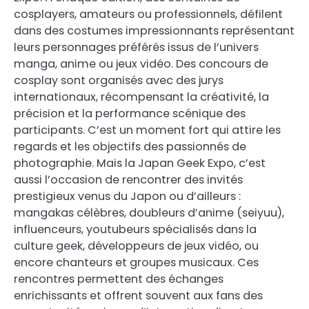
cosplayers, amateurs ou professionnels, défilent
dans des costumes impressionnants représentant
leurs personnages préférés issus de l’univers
manga, anime ou jeux vidéo. Des concours de
cosplay sont organisés avec des jurys
internationaux, récompensant la créativité, la
précision et la performance scénique des
participants. C’est un moment fort qui attire les
regards et les objectifs des passionnés de
photographie. Mais la Japan Geek Expo, c’est
aussi l’occasion de rencontrer des invités
prestigieux venus du Japon ou d’ailleurs :
mangakas célèbres, doubleurs d’anime (seiyuu),
influenceurs, youtubeurs spécialisés dans la
culture geek, développeurs de jeux vidéo, ou
encore chanteurs et groupes musicaux. Ces
rencontres permettent des échanges
enrichissants et offrent souvent aux fans des