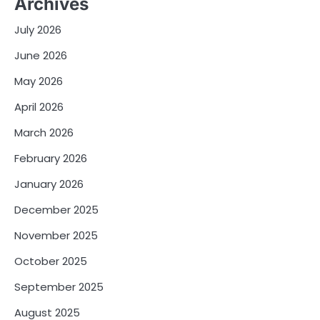
Archives
July 2026
June 2026
May 2026
April 2026
March 2026
February 2026
January 2026
December 2025
November 2025
October 2025
September 2025
August 2025