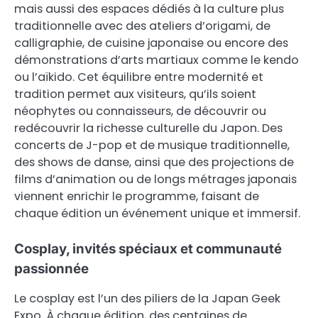
mais aussi des espaces dédiés à la culture plus
traditionnelle avec des ateliers d’origami, de
calligraphie, de cuisine japonaise ou encore des
démonstrations d’arts martiaux comme le kendo
ou l’aïkido. Cet équilibre entre modernité et
tradition permet aux visiteurs, qu’ils soient
néophytes ou connaisseurs, de découvrir ou
redécouvrir la richesse culturelle du Japon. Des
concerts de J-pop et de musique traditionnelle,
des shows de danse, ainsi que des projections de
films d’animation ou de longs métrages japonais
viennent enrichir le programme, faisant de
chaque édition un événement unique et immersif.
Cosplay, invités spéciaux et communauté
passionnée
Le cosplay est l’un des piliers de la Japan Geek
Expo. À chaque édition, des centaines de