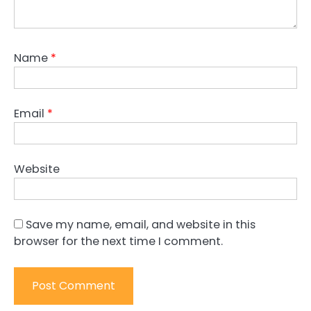
Name
*
Email
*
Website
Save my name, email, and website in this
browser for the next time I comment.