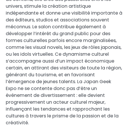
univers, stimule la création artistique
indépendante et donne une visibilité importante à
des éditeurs, studios et associations souvent
méconnus. Le salon contribue également à
développer l’intérêt du grand public pour des
formes culturelles parfois encore marginalisées,
comme les visual novels, les jeux de rôles japonais,
ou les idols virtuelles. Ce dynamisme culturel
s’accompagne aussi d’un impact économique
certain, en attirant des visiteurs de toute la région,
générant du tourisme, et en favorisant
l’émergence de jeunes talents. La Japan Geek
Expo ne se contente donc pas d’être un
événement de divertissement : elle devient
progressivement un acteur culturel majeur,
influençant les tendances et rapprochant les
cultures à travers le prisme de la passion et de la
créativité.