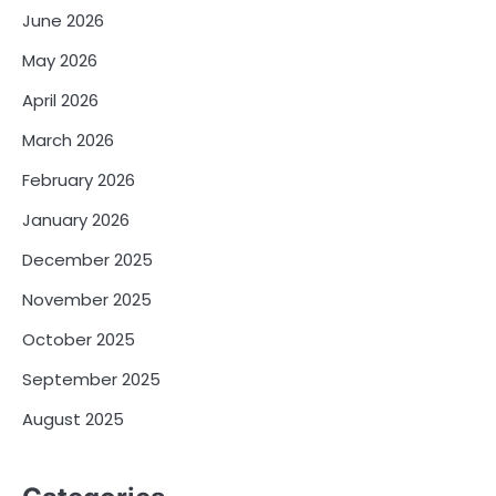
June 2026
May 2026
April 2026
March 2026
February 2026
January 2026
December 2025
November 2025
October 2025
September 2025
August 2025