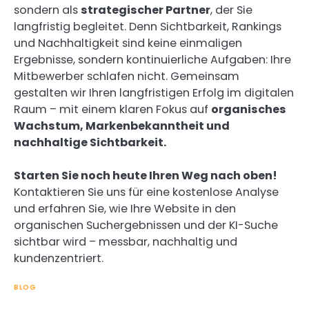
sondern als
strategischer Partner
, der Sie
langfristig begleitet. Denn Sichtbarkeit, Rankings
und Nachhaltigkeit sind keine einmaligen
Ergebnisse, sondern kontinuierliche Aufgaben: Ihre
Mitbewerber schlafen nicht. Gemeinsam
gestalten wir Ihren langfristigen Erfolg im digitalen
Raum – mit einem klaren Fokus auf
organisches
Wachstum, Markenbekanntheit und
nachhaltige Sichtbarkeit.
Starten Sie noch heute Ihren Weg nach oben!
Kontaktieren Sie uns für eine kostenlose Analyse
und erfahren Sie, wie Ihre Website in den
organischen Suchergebnissen und der KI-Suche
sichtbar wird – messbar, nachhaltig und
kundenzentriert.
BLOG