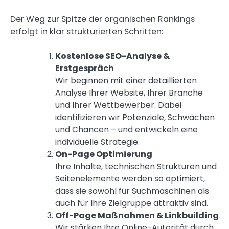
Der Weg zur Spitze der organischen Rankings
erfolgt in klar strukturierten Schritten:
Kostenlose SEO-Analyse &
Erstgespräch
Wir beginnen mit einer detaillierten
Analyse Ihrer Website, Ihrer Branche
und Ihrer Wettbewerber. Dabei
identifizieren wir Potenziale, Schwächen
und Chancen – und entwickeln eine
individuelle Strategie.
On-Page Optimierung
Ihre Inhalte, technischen Strukturen und
Seitenelemente werden so optimiert,
dass sie sowohl für Suchmaschinen als
auch für Ihre Zielgruppe attraktiv sind.
Off-Page Maßnahmen & Linkbuilding
Wir stärken Ihre Online-Autorität durch