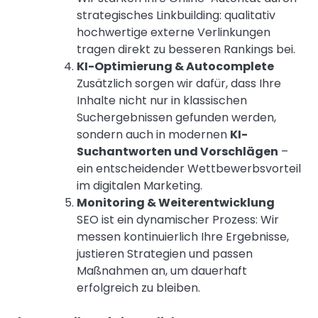
strategisches Linkbuilding: qualitativ
hochwertige externe Verlinkungen
tragen direkt zu besseren Rankings bei.
KI-Optimierung & Autocomplete
Zusätzlich sorgen wir dafür, dass Ihre
Inhalte nicht nur in klassischen
Suchergebnissen gefunden werden,
sondern auch in modernen
KI-
Suchantworten und Vorschlägen
–
ein entscheidender Wettbewerbsvorteil
im digitalen Marketing.
Monitoring & Weiterentwicklung
SEO ist ein dynamischer Prozess: Wir
messen kontinuierlich Ihre Ergebnisse,
justieren Strategien und passen
Maßnahmen an, um dauerhaft
erfolgreich zu bleiben.