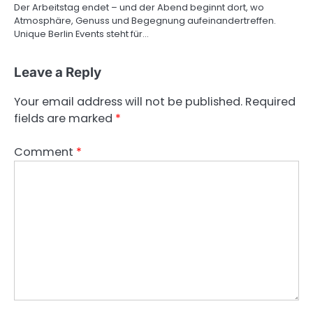
Der Arbeitstag endet – und der Abend beginnt dort, wo
Atmosphäre, Genuss und Begegnung aufeinandertreffen.
Unique Berlin Events steht für…
Leave a Reply
Your email address will not be published.
Required
fields are marked
*
Comment
*