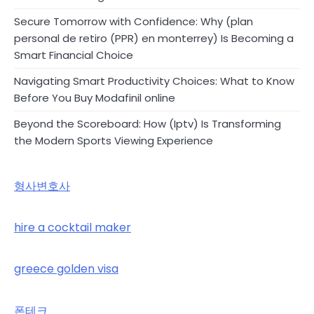
Secure Tomorrow with Confidence: Why (plan
personal de retiro (PPR) en monterrey) Is Becoming a
Smart Financial Choice
Navigating Smart Productivity Choices: What to Know
Before You Buy Modafinil online
Beyond the Scoreboard: How (Iptv) Is Transforming
the Modern Sports Viewing Experience
형사변호사
hire a cocktail maker
greece golden visa
폰테크