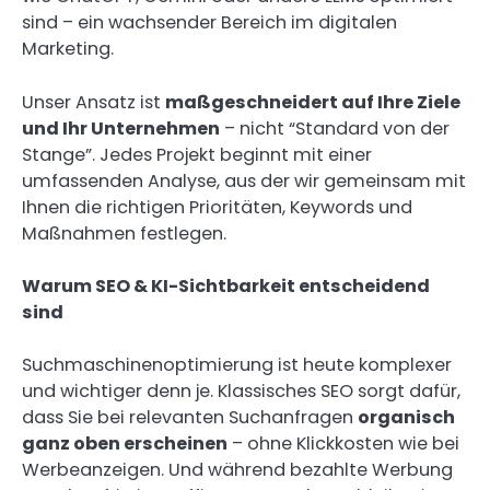
sind – ein wachsender Bereich im digitalen
Marketing.
Unser Ansatz ist
maßgeschneidert auf Ihre Ziele
und Ihr Unternehmen
– nicht “Standard von der
Stange”. Jedes Projekt beginnt mit einer
umfassenden Analyse, aus der wir gemeinsam mit
Ihnen die richtigen Prioritäten, Keywords und
Maßnahmen festlegen.
Warum SEO & KI-Sichtbarkeit entscheidend
sind
Suchmaschinenoptimierung ist heute komplexer
und wichtiger denn je. Klassisches SEO sorgt dafür,
dass Sie bei relevanten Suchanfragen
organisch
ganz oben erscheinen
– ohne Klickkosten wie bei
Werbeanzeigen. Und während bezahlte Werbung