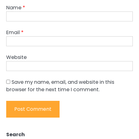
Name
*
Email
*
Website
Save my name, email, and website in this
browser for the next time I comment.
Search